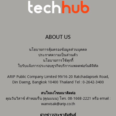
ABOUT US
นโยบายการคุ้มครองข้อมูลส่วนบุคคล
ประกาศความเป็นส่วนตัว
นโยบายการใช้คุกกี้
ใบรับแจ้งการประกอบธุรกิจบริการแพลตฟอร์มดิจิทัล
ARIP Public Company Limited 99/16-20 Ratchadapisek Road,
Din Daeng, Bangkok 10400 Thailand Tel : 0-2642-3400
สนใจลงโฆษณาติดต่อ
คุณวันวิสาข์ คำหอมรื่น (คุณแนน) โทร. 08-1668-2221 หรือ email :
wanvisak@arip.co.th
ฝากข่าวประชาสัมพันธ์