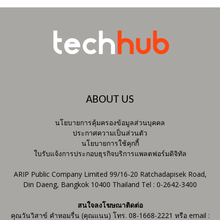
ABOUT US
นโยบายการคุ้มครองข้อมูลส่วนบุคคล
ประกาศความเป็นส่วนตัว
นโยบายการใช้คุกกี้
ใบรับแจ้งการประกอบธุรกิจบริการแพลตฟอร์มดิจิทัล
ARIP Public Company Limited 99/16-20 Ratchadapisek Road,
Din Daeng, Bangkok 10400 Thailand Tel : 0-2642-3400
สนใจลงโฆษณาติดต่อ
คุณวันวิสาข์ คำหอมรื่น (คุณแนน) โทร. 08-1668-2221 หรือ email :