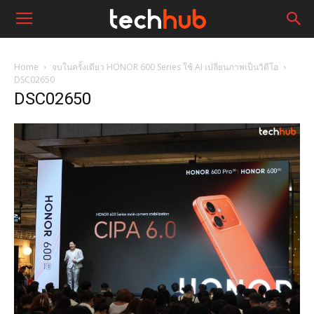
Home
จบในครั้งเดียว HONOR 600 Series ใช้ AI เปลี่ยนภาพเป็นวิดีโอ
DSC02650
DSC02650