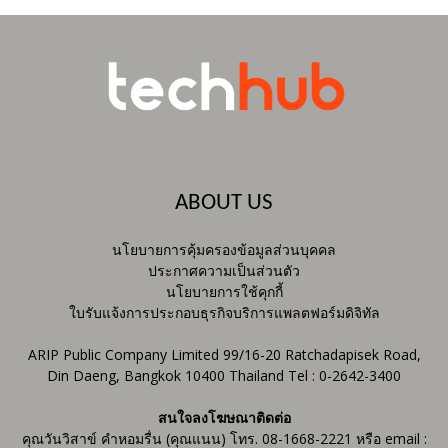
ABOUT US
นโยบายการคุ้มครองข้อมูลส่วนบุคคล
ประกาศความเป็นส่วนตัว
นโยบายการใช้คุกกี้
ใบรับแจ้งการประกอบธุรกิจบริการแพลตฟอร์มดิจิทัล
ARIP Public Company Limited 99/16-20 Ratchadapisek Road,
Din Daeng, Bangkok 10400 Thailand Tel : 0-2642-3400
สนใจลงโฆษณาติดต่อ
คุณวันวิสาข์ คำหอมรื่น (คุณแนน) โทร. 08-1668-2221 หรือ email :