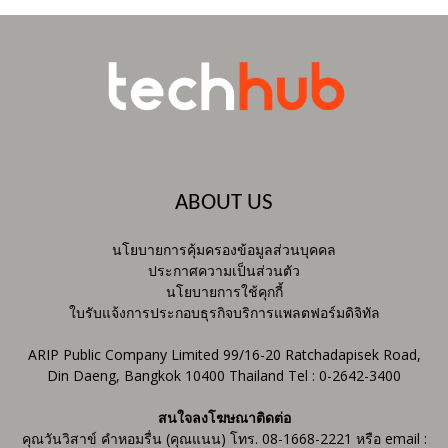
ABOUT US
นโยบายการคุ้มครองข้อมูลส่วนบุคคล
ประกาศความเป็นส่วนตัว
นโยบายการใช้คุกกี้
ใบรับแจ้งการประกอบธุรกิจบริการแพลตฟอร์มดิจิทัล
ARIP Public Company Limited 99/16-20 Ratchadapisek Road,
Din Daeng, Bangkok 10400 Thailand Tel : 0-2642-3400
สนใจลงโฆษณาติดต่อ
คุณวันวิสาข์ คำหอมรื่น (คุณแนน) โทร. 08-1668-2221 หรือ email :