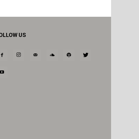
OLLOW US