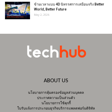
ข้ามเวลาแบบ 4D นิทรรศการเสมือนจริง Better
World, Better Future
May 2, 2026
ABOUT US
นโยบายการคุ้มครองข้อมูลส่วนบุคคล
ประกาศความเป็นส่วนตัว
นโยบายการใช้คุกกี้
ใบรับแจ้งการประกอบธุรกิจบริการแพลตฟอร์มดิจิทัล