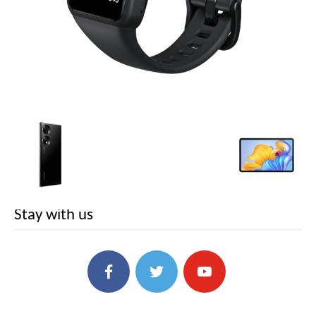
Stay with us