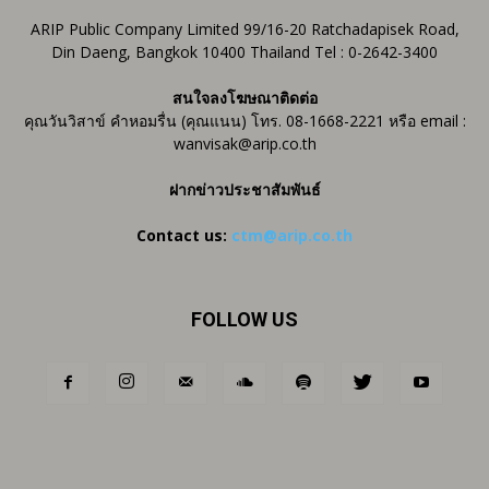
ARIP Public Company Limited 99/16-20 Ratchadapisek Road,
Din Daeng, Bangkok 10400 Thailand Tel : 0-2642-3400
สนใจลงโฆษณาติดต่อ
คุณวันวิสาข์ คำหอมรื่น (คุณแนน) โทร. 08-1668-2221 หรือ email :
wanvisak@arip.co.th
ฝากข่าวประชาสัมพันธ์
Contact us:
ctm@arip.co.th
FOLLOW US