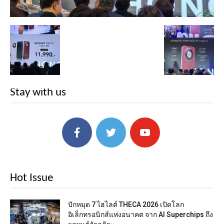
Stay with us
Hot Issue
ปักหมุด 7 ไฮไลต์ THECA 2026 เปิดโลก
อิเล็กทรอนิกส์แห่งอนาคต จาก AI Superchips ถึง