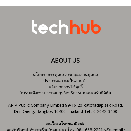
ABOUT US
นโยบายการคุ้มครองข้อมูลส่วนบุคคล
ประกาศความเป็นส่วนตัว
นโยบายการใช้คุกกี้
ใบรับแจ้งการประกอบธุรกิจบริการแพลตฟอร์มดิจิทัล
ARIP Public Company Limited 99/16-20 Ratchadapisek Road,
Din Daeng, Bangkok 10400 Thailand Tel : 0-2642-3400
สนใจลงโฆษณาติดต่อ
คุณวันวิสาข์ คำหอมรื่น (คุณแนน) โทร. 08-1668-2221 หรือ email :