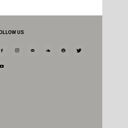
OLLOW US