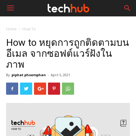
Home
How To
How to หยุดการถูกติดตามบน
อีเมล จากซอฟต์แวร์ฝังใน
ภาพ
By
piphat phoemphan
-
April 5, 2021