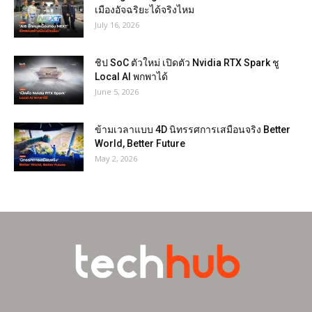
เมืองอัจฉริยะได้จริงไหม
July 16, 2026
ชิป SoC ตัวใหม่ เปิดตัว Nvidia RTX Spark ชู
Local AI พกพาได้
June 5, 2026
ข้ามเวลาแบบ 4D นิทรรศการเสมือนจริง Better
World, Better Future
May 2, 2026