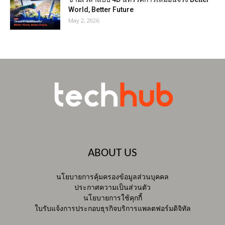
World, Better Future
May 2, 2026
ABOUT US
นโยบายการคุ้มครองข้อมูลส่วนบุคคล
ประกาศความเป็นส่วนตัว
นโยบายการใช้คุกกี้
ใบรับแจ้งการประกอบธุรกิจบริการแพลตฟอร์มดิจิทัล