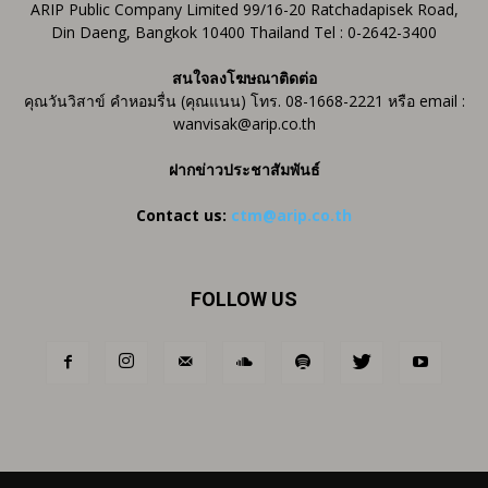
ARIP Public Company Limited 99/16-20 Ratchadapisek Road,
Din Daeng, Bangkok 10400 Thailand Tel : 0-2642-3400
สนใจลงโฆษณาติดต่อ
คุณวันวิสาข์ คำหอมรื่น (คุณแนน) โทร. 08-1668-2221 หรือ email :
wanvisak@arip.co.th
ฝากข่าวประชาสัมพันธ์
Contact us:
ctm@arip.co.th
FOLLOW US