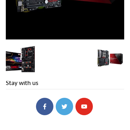
Stay with us