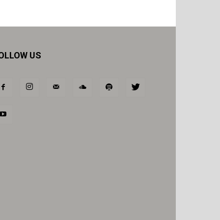
OLLOW US