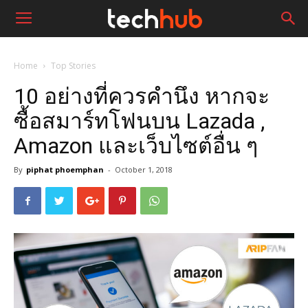
Home
Top Stories
10 อย่างที่ควรคำนึง หากจะ
ซื้อสมาร์ทโฟนบน Lazada ,
Amazon และเว็บไซต์อื่น ๆ
By
piphat phoemphan
-
October 1, 2018