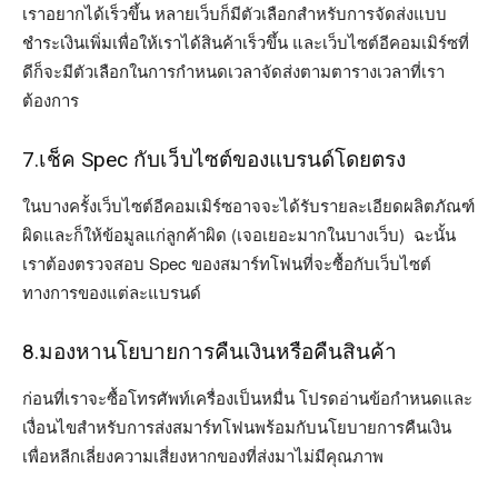
เราอยากได้เร็วขึ้น หลายเว็บก็มีตัวเลือกสำหรับการจัดส่งแบบ
ชำระเงินเพิ่มเพื่อให้เราได้สินค้าเร็วขึ้น และเว็บไซต์อีคอมเมิร์ซที่
ดีก็จะมีตัวเลือกในการกำหนดเวลาจัดส่งตามตารางเวลาที่เรา
ต้องการ
7.เช็ค Spec กับเว็บไซต์ของแบรนด์โดยตรง
ในบางครั้งเว็บไซต์อีคอมเมิร์ซอาจจะได้รับรายละเอียดผลิตภัณฑ์
ผิดและก็ให้ข้อมูลแก่ลูกค้าผิด (เจอเยอะมากในบางเว็บ) ฉะนั้น
เราต้องตรวจสอบ Spec ของสมาร์ทโฟนที่จะซื้อกับเว็บไซต์
ทางการของแต่ละแบรนด์
8.มองหานโยบายการคืนเงินหรือคืนสินค้า
ก่อนที่เราจะซื้อโทรศัพท์เครื่องเป็นหมื่น โปรดอ่านข้อกำหนดและ
เงื่อนไขสำหรับการส่งสมาร์ทโฟนพร้อมกับนโยบายการคืนเงิน
เพื่อหลีกเลี่ยงความเสี่ยงหากของที่ส่งมาไม่มีคุณภาพ