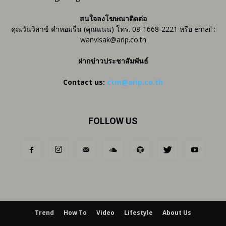
สนใจลงโฆษณาติดต่อ
คุณวันวิสาข์ คำหอมรื่น (คุณแนน) โทร. 08-1668-2221 หรือ email :
wanvisak@arip.co.th
ฝากข่าวประชาสัมพันธ์
Contact us:
ctm@arip.co.th
FOLLOW US
Trend
How To
Video
Lifestyle
About Us