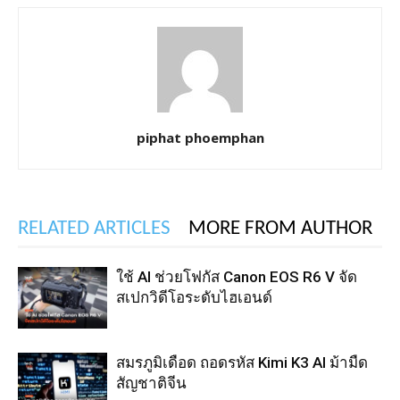
piphat phoemphan
RELATED ARTICLES
MORE FROM AUTHOR
ใช้ AI ช่วยโฟกัส Canon EOS R6 V จัด
สเปกวิดีโอระดับไฮเอนด์
สมรภูมิเดือด ถอดรหัส Kimi K3 AI ม้ามืด
สัญชาติจีน