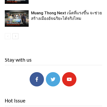
Muang Thong Next เน็ตที่แรงขึ้น จะช่วย
สร้างเมืองอัจฉริยะได้จริงไหม
Stay with us
Hot Issue