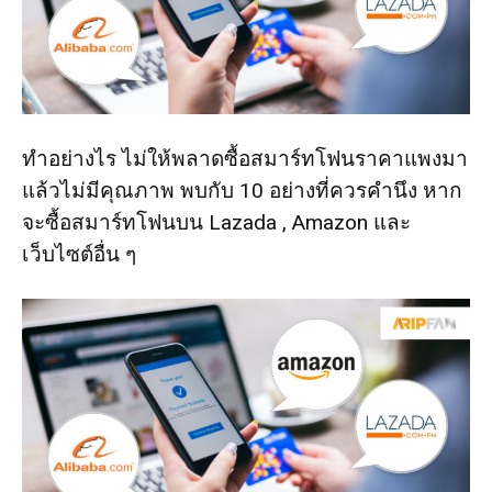
ทำอย่างไร ไม่ให้พลาดซื้อสมาร์ทโฟนราคาแพงมา
แล้วไม่มีคุณภาพ พบกับ 10 อย่างที่ควรคำนึง หาก
จะซื้อสมาร์ทโฟนบน Lazada , Amazon และ
เว็บไซต์อื่น ๆ