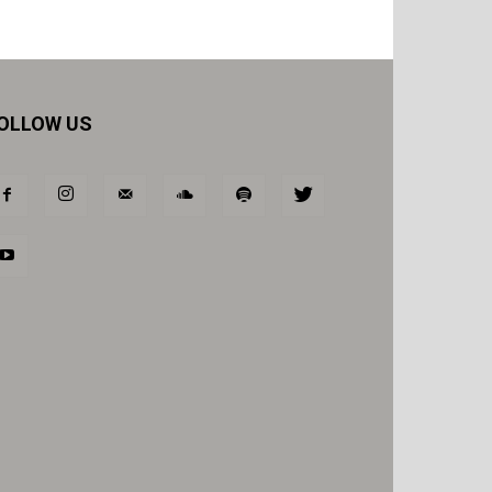
OLLOW US