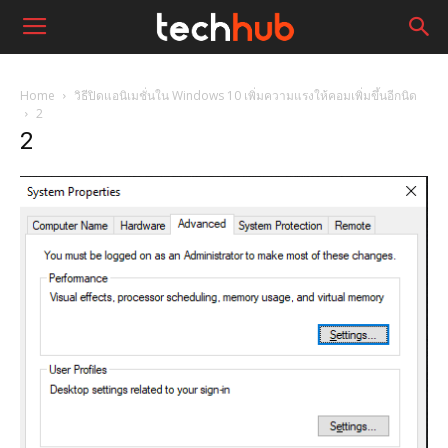
Home
วิธีปิดแอนิเมชั่นใน Windows 10 เพิ่มความแรงให้คอมเพิ่มขึ้นอีกนิด
2
2