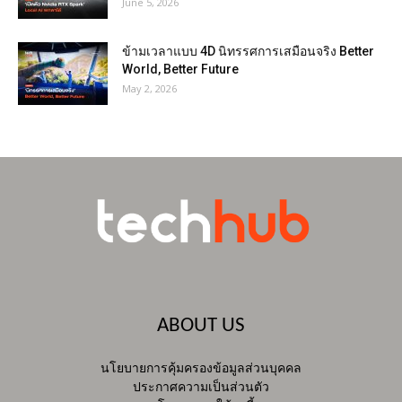
June 5, 2026
ข้ามเวลาแบบ 4D นิทรรศการเสมือนจริง Better
World, Better Future
May 2, 2026
ABOUT US
นโยบายการคุ้มครองข้อมูลส่วนบุคคล
ประกาศความเป็นส่วนตัว