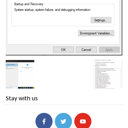
Stay with us