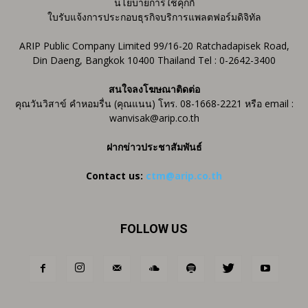
นโยบายการใช้คุกกี้
ใบรับแจ้งการประกอบธุรกิจบริการแพลตฟอร์มดิจิทัล
ARIP Public Company Limited 99/16-20 Ratchadapisek Road,
Din Daeng, Bangkok 10400 Thailand Tel : 0-2642-3400
สนใจลงโฆษณาติดต่อ
คุณวันวิสาข์ คำหอมรื่น (คุณแนน) โทร. 08-1668-2221 หรือ email :
wanvisak@arip.co.th
ฝากข่าวประชาสัมพันธ์
Contact us:
ctm@arip.co.th
FOLLOW US