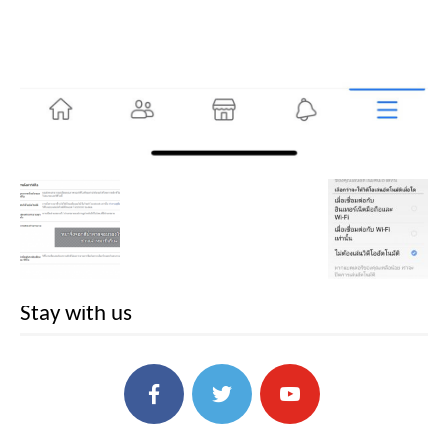
Stay with us