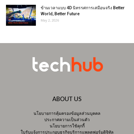
ข้ามเวลาแบบ 4D นิทรรศการเสมือนจริง Better
World, Better Future
May 2, 2026
ABOUT US
นโยบายการคุ้มครองข้อมูลส่วนบุคคล
ประกาศความเป็นส่วนตัว
นโยบายการใช้คุกกี้
ใบรับแจ้งการประกอบธุรกิจบริการแพลตฟอร์มดิจิทัล