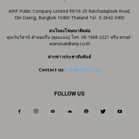
ARIP Public Company Limited 99/16-20 Ratchadapisek Road,
Din Daeng, Bangkok 10400 Thailand Tel : 0-2642-3400
สนใจลงโฆษณาติดต่อ
คุณวันวิสาข์ คำหอมรื่น (คุณแนน) โทร. 08-1668-2221 หรือ email :
wanvisak@arip.co.th
ฝากข่าวประชาสัมพันธ์
Contact us:
ctm@arip.co.th
FOLLOW US