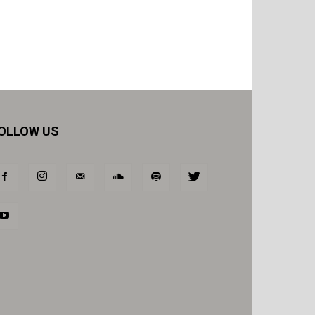
OLLOW US