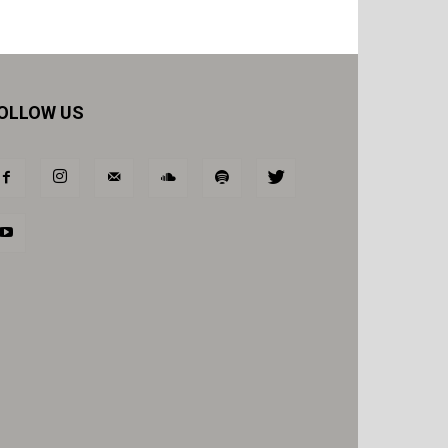
OLLOW US