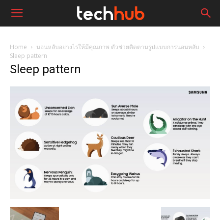
Home
นอนหลับอย่างไรให้มีคุณภาพ ตัวช่วยติดตามรูปแบบการนอนหลับ
Sleep pattern
Sleep pattern