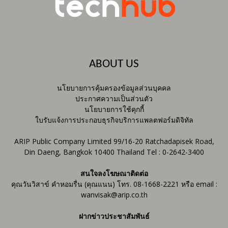
ABOUT US
นโยบายการคุ้มครองข้อมูลส่วนบุคคล
ประกาศความเป็นส่วนตัว
นโยบายการใช้คุกกี้
ใบรับแจ้งการประกอบธุรกิจบริการแพลตฟอร์มดิจิทัล
ARIP Public Company Limited 99/16-20 Ratchadapisek Road,
Din Daeng, Bangkok 10400 Thailand Tel : 0-2642-3400
สนใจลงโฆษณาติดต่อ
คุณวันวิสาข์ คำหอมรื่น (คุณแนน) โทร. 08-1668-2221 หรือ email :
wanvisak@arip.co.th
ฝากข่าวประชาสัมพันธ์