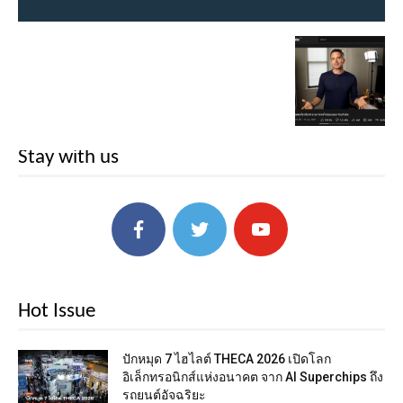
Stay with us
Hot Issue
ปักหมุด 7 ไฮไลต์ THECA 2026 เปิดโลก
อิเล็กทรอนิกส์แห่งอนาคต จาก AI Superchips ถึง
รถยนต์อัจฉริยะ