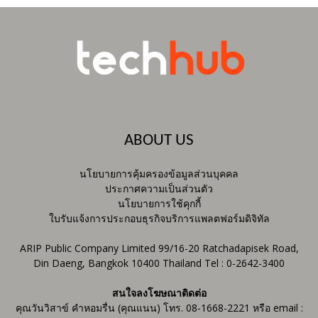
ABOUT US
นโยบายการคุ้มครองข้อมูลส่วนบุคคล
ประกาศความเป็นส่วนตัว
นโยบายการใช้คุกกี้
ใบรับแจ้งการประกอบธุรกิจบริการแพลตฟอร์มดิจิทัล
ARIP Public Company Limited 99/16-20 Ratchadapisek Road,
Din Daeng, Bangkok 10400 Thailand Tel : 0-2642-3400
สนใจลงโฆษณาติดต่อ
คุณวันวิสาข์ คำหอมรื่น (คุณแนน) โทร. 08-1668-2221 หรือ email :