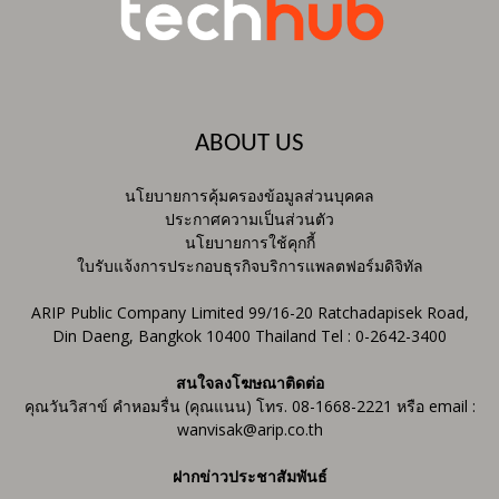
ABOUT US
นโยบายการคุ้มครองข้อมูลส่วนบุคคล
ประกาศความเป็นส่วนตัว
นโยบายการใช้คุกกี้
ใบรับแจ้งการประกอบธุรกิจบริการแพลตฟอร์มดิจิทัล
ARIP Public Company Limited 99/16-20 Ratchadapisek Road,
Din Daeng, Bangkok 10400 Thailand Tel : 0-2642-3400
สนใจลงโฆษณาติดต่อ
คุณวันวิสาข์ คำหอมรื่น (คุณแนน) โทร. 08-1668-2221 หรือ email :
wanvisak@arip.co.th
ฝากข่าวประชาสัมพันธ์