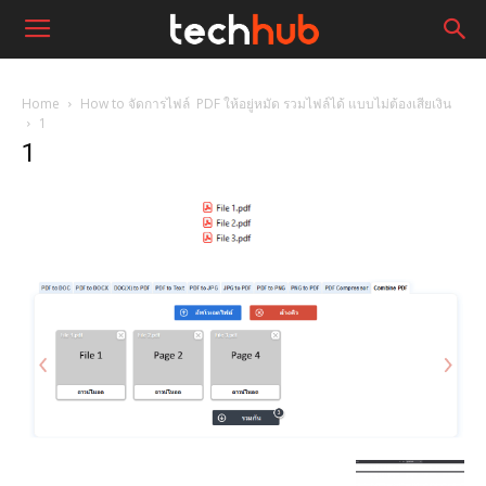
Home
How to จัดการไฟล์ PDF ให้อยู่หมัด รวมไฟล์ได้ แบบไม่ต้องเสียเงิน
1
1