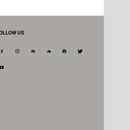
OLLOW US