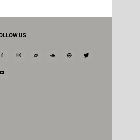
OLLOW US