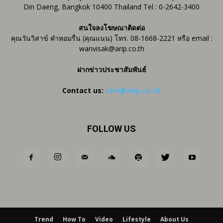
Din Daeng, Bangkok 10400 Thailand Tel : 0-2642-3400
สนใจลงโฆษณาติดต่อ
คุณวันวิสาข์ คำหอมรื่น (คุณแนน) โทร. 08-1668-2221 หรือ email :
wanvisak@arip.co.th
ฝากข่าวประชาสัมพันธ์
Contact us:
ctm@arip.co.th
FOLLOW US
Trend
How To
Video
Lifestyle
About Us