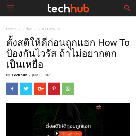
Home
Video
VDO How To
ตั้งสติให้ดีก่อนถูกแฮก How To
ป้องกันไวรัส ถ้าไม่อยากตก
เป็นเหยื่อ
By
Techhub
-
July 10, 2021