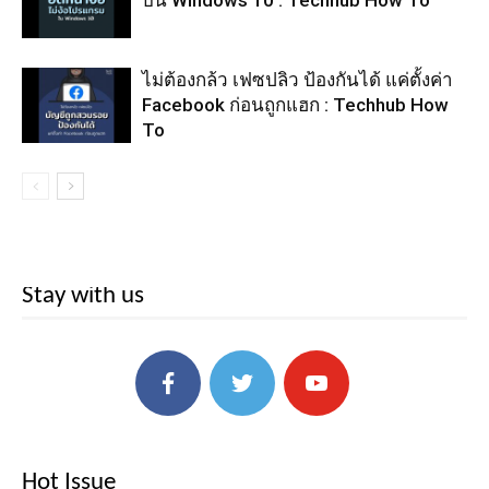
บน Windows 10 : Techhub How To
ไม่ต้องกล้ว เฟซปลิว ป้องกันได้ แค่ตั้งค่า
Facebook ก่อนถูกแฮก : Techhub How
To
Stay with us
Hot Issue