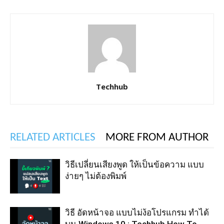
Techhub
RELATED ARTICLES
MORE FROM AUTHOR
วิธีเปลี่ยนเสียงพูด ให้เป็นข้อความ แบบ
ง่ายๆ ไม่ต้องพิมพ์
วิธี อัดหน้าจอ แบบไม่ง้อโปรแกรม ทำได้