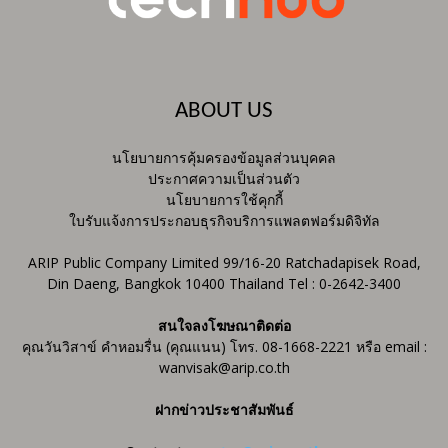
ABOUT US
นโยบายการคุ้มครองข้อมูลส่วนบุคคล
ประกาศความเป็นส่วนตัว
นโยบายการใช้คุกกี้
ใบรับแจ้งการประกอบธุรกิจบริการแพลตฟอร์มดิจิทัล
ARIP Public Company Limited 99/16-20 Ratchadapisek Road,
Din Daeng, Bangkok 10400 Thailand Tel : 0-2642-3400
สนใจลงโฆษณาติดต่อ
คุณวันวิสาข์ คำหอมรื่น (คุณแนน) โทร. 08-1668-2221 หรือ email :
wanvisak@arip.co.th
ฝากข่าวประชาสัมพันธ์