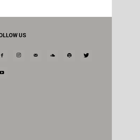
OLLOW US