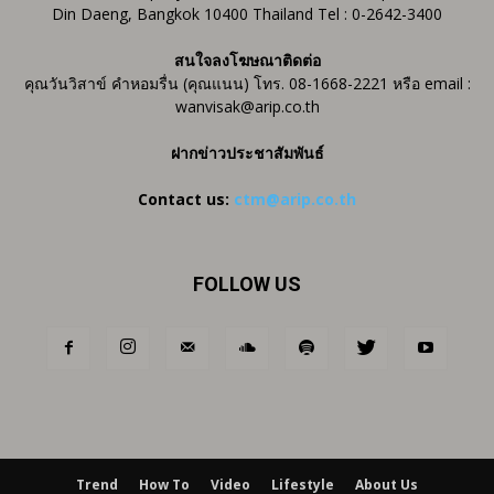
Din Daeng, Bangkok 10400 Thailand Tel : 0-2642-3400
สนใจลงโฆษณาติดต่อ
คุณวันวิสาข์ คำหอมรื่น (คุณแนน) โทร. 08-1668-2221 หรือ email :
wanvisak@arip.co.th
ฝากข่าวประชาสัมพันธ์
Contact us:
ctm@arip.co.th
FOLLOW US
Trend
How To
Video
Lifestyle
About Us