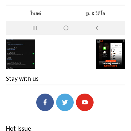
Stay with us
Hot Issue