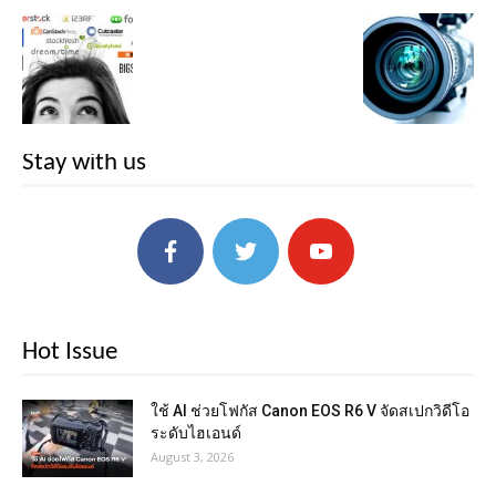
Stay with us
Hot Issue
ใช้ AI ช่วยโฟกัส Canon EOS R6 V จัดสเปกวิดีโอ
ระดับไฮเอนด์
August 3, 2026