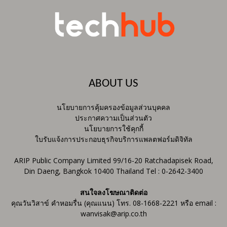
ABOUT US
นโยบายการคุ้มครองข้อมูลส่วนบุคคล
ประกาศความเป็นส่วนตัว
นโยบายการใช้คุกกี้
ใบรับแจ้งการประกอบธุรกิจบริการแพลตฟอร์มดิจิทัล
ARIP Public Company Limited 99/16-20 Ratchadapisek Road,
Din Daeng, Bangkok 10400 Thailand Tel : 0-2642-3400
สนใจลงโฆษณาติดต่อ
คุณวันวิสาข์ คำหอมรื่น (คุณแนน) โทร. 08-1668-2221 หรือ email :
wanvisak@arip.co.th