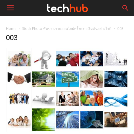
Home
Stock Photo หัดขายภาพออนไลน์ครั้งแรก เริ่มต้นอย่างไรดี
003
003