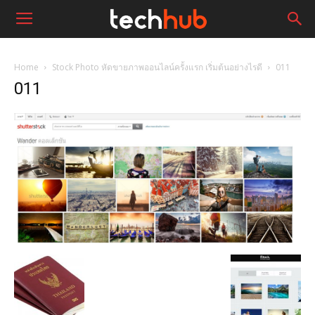
Home
Stock Photo หัดขายภาพออนไลน์ครั้งแรก เริ่มต้นอย่างไรดี
011
011