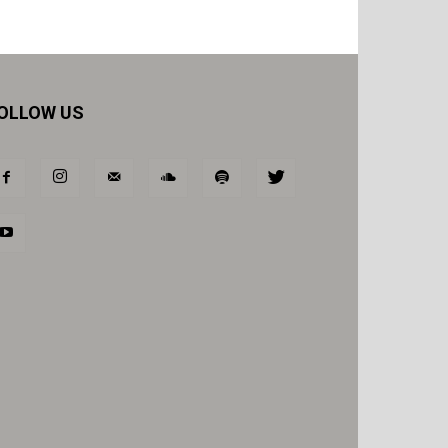
OLLOW US