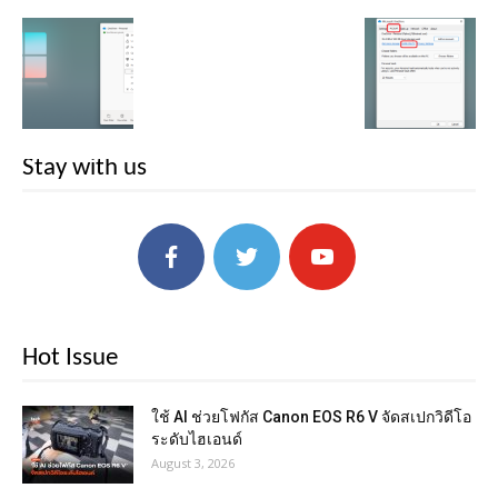
Stay with us
Hot Issue
ใช้ AI ช่วยโฟกัส Canon EOS R6 V จัดสเปกวิดีโอ
ระดับไฮเอนด์
August 3, 2026