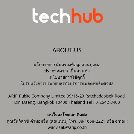
ABOUT US
นโยบายการคุ้มครองข้อมูลส่วนบุคคล
ประกาศความเป็นส่วนตัว
นโยบายการใช้คุกกี้
ใบรับแจ้งการประกอบธุรกิจบริการแพลตฟอร์มดิจิทัล
ARIP Public Company Limited 99/16-20 Ratchadapisek Road,
Din Daeng, Bangkok 10400 Thailand Tel : 0-2642-3400
สนใจลงโฆษณาติดต่อ
คุณวันวิสาข์ คำหอมรื่น (คุณแนน) โทร. 08-1668-2221 หรือ email :
wanvisak@arip.co.th