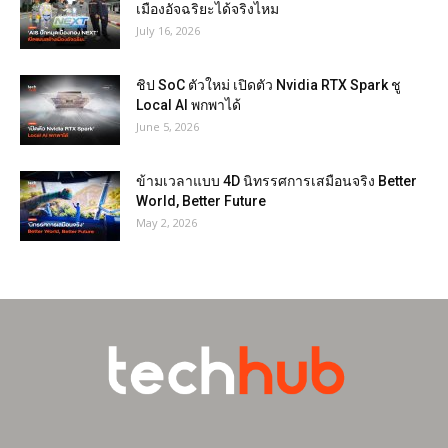
เมืองอัจฉริยะได้จริงไหม
July 16, 2026
ชิป SoC ตัวใหม่ เปิดตัว Nvidia RTX Spark ชู
Local AI พกพาได้
June 5, 2026
ข้ามเวลาแบบ 4D นิทรรศการเสมือนจริง Better
World, Better Future
May 2, 2026