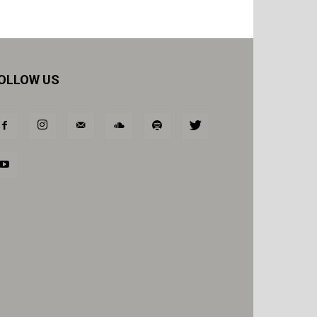
OLLOW US