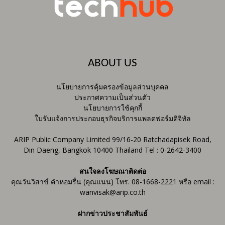
ABOUT US
นโยบายการคุ้มครองข้อมูลส่วนบุคคล
ประกาศความเป็นส่วนตัว
นโยบายการใช้คุกกี้
ใบรับแจ้งการประกอบธุรกิจบริการแพลตฟอร์มดิจิทัล
ARIP Public Company Limited 99/16-20 Ratchadapisek Road,
Din Daeng, Bangkok 10400 Thailand Tel : 0-2642-3400
สนใจลงโฆษณาติดต่อ
คุณวันวิสาข์ คำหอมรื่น (คุณแนน) โทร. 08-1668-2221 หรือ email :
wanvisak@arip.co.th
ฝากข่าวประชาสัมพันธ์