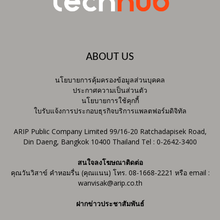
ABOUT US
นโยบายการคุ้มครองข้อมูลส่วนบุคคล
ประกาศความเป็นส่วนตัว
นโยบายการใช้คุกกี้
ใบรับแจ้งการประกอบธุรกิจบริการแพลตฟอร์มดิจิทัล
ARIP Public Company Limited 99/16-20 Ratchadapisek Road,
Din Daeng, Bangkok 10400 Thailand Tel : 0-2642-3400
สนใจลงโฆษณาติดต่อ
คุณวันวิสาข์ คำหอมรื่น (คุณแนน) โทร. 08-1668-2221 หรือ email :
wanvisak@arip.co.th
ฝากข่าวประชาสัมพันธ์