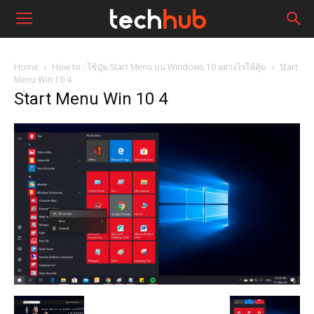
Home
How to : ใช้ปุ่ม Start Menu บน Windows 10 อย่างไรให้คุ้ม
Start
Menu Win 10 4
Start Menu Win 10 4