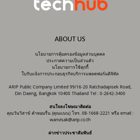
ABOUT US
นโยบายการคุ้มครองข้อมูลส่วนบุคคล
ประกาศความเป็นส่วนตัว
นโยบายการใช้คุกกี้
ใบรับแจ้งการประกอบธุรกิจบริการแพลตฟอร์มดิจิทัล
ARIP Public Company Limited 99/16-20 Ratchadapisek Road,
Din Daeng, Bangkok 10400 Thailand Tel : 0-2642-3400
สนใจลงโฆษณาติดต่อ
คุณวันวิสาข์ คำหอมรื่น (คุณแนน) โทร. 08-1668-2221 หรือ email :
wanvisak@arip.co.th
ฝากข่าวประชาสัมพันธ์