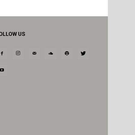
OLLOW US