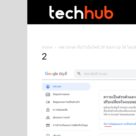
techhub
Home
เซฟ Gmail เก็บไว้เป็นไฟล์ ZIP Back-Up ได้ ไม่เปลือ
2