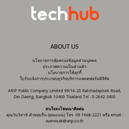
ABOUT US
นโยบายการคุ้มครองข้อมูลส่วนบุคคล
ประกาศความเป็นส่วนตัว
นโยบายการใช้คุกกี้
ใบรับแจ้งการประกอบธุรกิจบริการแพลตฟอร์มดิจิทัล
ARIP Public Company Limited 99/16-20 Ratchadapisek Road,
Din Daeng, Bangkok 10400 Thailand Tel : 0-2642-3400
สนใจลงโฆษณาติดต่อ
คุณวันวิสาข์ คำหอมรื่น (คุณแนน) โทร. 08-1668-2221 หรือ email :
wanvisak@arip.co.th