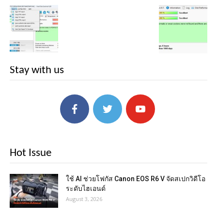
Stay with us
Hot Issue
ใช้ AI ช่วยโฟกัส Canon EOS R6 V จัดสเปกวิดีโอ
ระดับไฮเอนด์
August 3, 2026