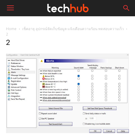
Home
เช็คอายุ อุปกรณ์จัดเก็บข้อมูล แจ้งเตือนความร้อน ทดสอบความเร็ว
2
2