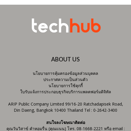
ABOUT US
นโยบายการคุ้มครองข้อมูลส่วนบุคคล
ประกาศความเป็นส่วนตัว
นโยบายการใช้คุกกี้
ใบรับแจ้งการประกอบธุรกิจบริการแพลตฟอร์มดิจิทัล
ARIP Public Company Limited 99/16-20 Ratchadapisek Road,
Din Daeng, Bangkok 10400 Thailand Tel : 0-2642-3400
สนใจลงโฆษณาติดต่อ
คุณวันวิสาข์ คำหอมรื่น (คุณแนน) โทร. 08-1668-2221 หรือ email :