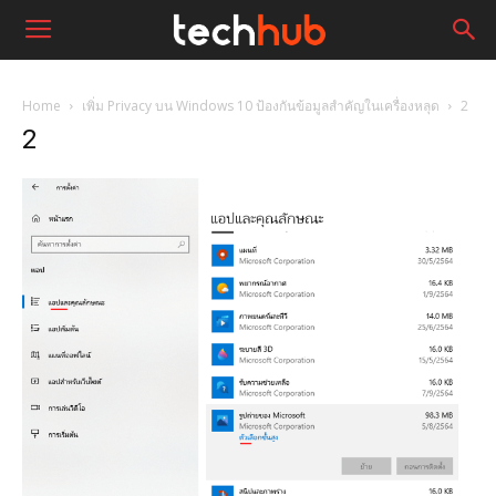
Home
เพิ่ม Privacy บน Windows 10 ป้องกันข้อมูลสำคัญในเครื่องหลุด
2
2