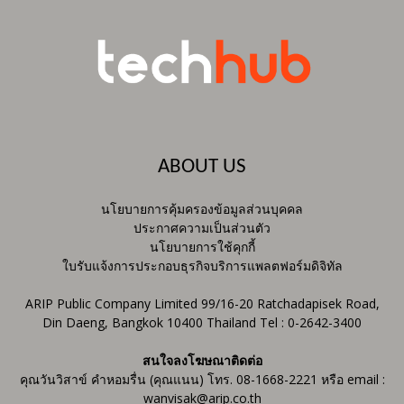
ABOUT US
นโยบายการคุ้มครองข้อมูลส่วนบุคคล
ประกาศความเป็นส่วนตัว
นโยบายการใช้คุกกี้
ใบรับแจ้งการประกอบธุรกิจบริการแพลตฟอร์มดิจิทัล
ARIP Public Company Limited 99/16-20 Ratchadapisek Road,
Din Daeng, Bangkok 10400 Thailand Tel : 0-2642-3400
สนใจลงโฆษณาติดต่อ
คุณวันวิสาข์ คำหอมรื่น (คุณแนน) โทร. 08-1668-2221 หรือ email :
wanvisak@arip.co.th