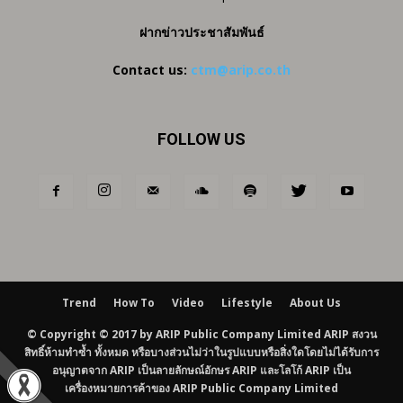
ฝากข่าวประชาสัมพันธ์
Contact us:
ctm@arip.co.th
FOLLOW US
Trend
How To
Video
Lifestyle
About Us
© Copyright © 2017 by ARIP Public Company Limited ARIP สงวน
สิทธิ์ห้ามทำซ้ำ ทั้งหมด หรือบางส่วนไม่ว่าในรูปแบบหรือสิ่งใดโดยไม่ได้รับการ
อนุญาตจาก ARIP เป็นลายลักษณ์อักษร ARIP และโลโก้ ARIP เป็น
เครื่องหมายการค้าของ ARIP Public Company Limited