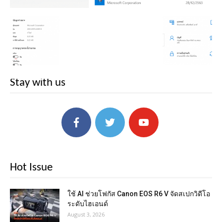
Stay with us
Hot Issue
ใช้ AI ช่วยโฟกัส Canon EOS R6 V จัดสเปกวิดีโอ
ระดับไฮเอนด์
August 3, 2026