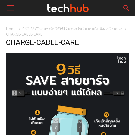
Home
9 วิธี SAVE สายชาร์จ ให้ใช้ได้นานกว่าเดิม แบบไม่ต้องเปลี่ยนบ่อย
CHARGE-CABLE-CARE
CHARGE-CABLE-CARE