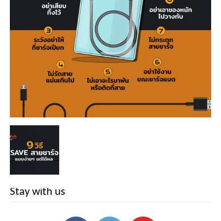
Stay with us