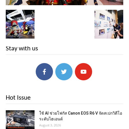
Stay with us
Hot Issue
ใช้ AI ช่วยโฟกัส Canon EOS R6 V จัดสเปกวิดีโอ
ระดับไฮเอนด์
August 3, 2026