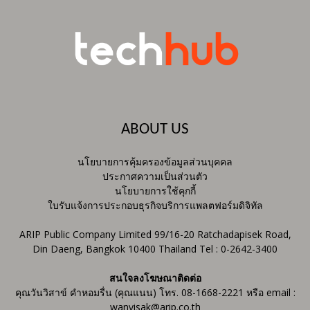
ABOUT US
นโยบายการคุ้มครองข้อมูลส่วนบุคคล
ประกาศความเป็นส่วนตัว
นโยบายการใช้คุกกี้
ใบรับแจ้งการประกอบธุรกิจบริการแพลตฟอร์มดิจิทัล
ARIP Public Company Limited 99/16-20 Ratchadapisek Road,
Din Daeng, Bangkok 10400 Thailand Tel : 0-2642-3400
สนใจลงโฆษณาติดต่อ
คุณวันวิสาข์ คำหอมรื่น (คุณแนน) โทร. 08-1668-2221 หรือ email :
wanvisak@arip.co.th