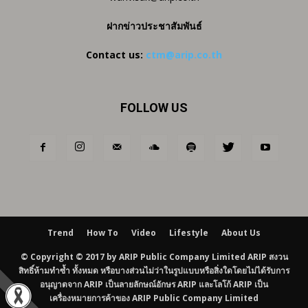
ฝากข่าวประชาสัมพันธ์
Contact us:
ctm@arip.co.th
FOLLOW US
Trend
How To
Video
Lifestyle
About Us
© Copyright © 2017 by ARIP Public Company Limited ARIP สงวน
สิทธิ์ห้ามทำซ้ำ ทั้งหมด หรือบางส่วนไม่ว่าในรูปแบบหรือสิ่งใดโดยไม่ได้รับการ
อนุญาตจาก ARIP เป็นลายลักษณ์อักษร ARIP และโลโก้ ARIP เป็น
เครื่องหมายการค้าของ ARIP Public Company Limited