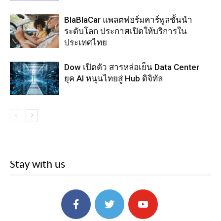
BlaBlaCar แพลตฟอร์มคาร์พูลชั้นนำ
ระดับโลก ประกาศเปิดให้บริการใน
ประเทศไทย
Dow เปิดตัว สารหล่อเย็น Data Center
ยุค AI หนุนไทยสู่ Hub ดิจิทัล
Stay with us