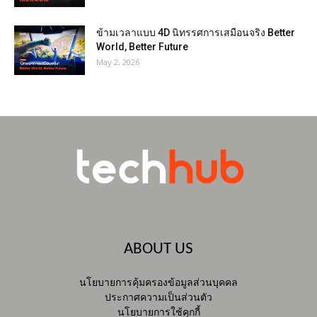
ข้ามเวลาแบบ 4D นิทรรศการเสมือนจริง Better
World, Better Future
May 2, 2026
ABOUT US
นโยบายการคุ้มครองข้อมูลส่วนบุคคล
ประกาศความเป็นส่วนตัว
นโยบายการใช้คุกกี้