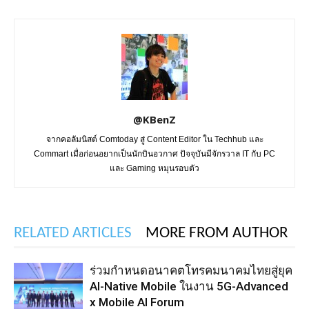
@KBenZ
จากคอลัมนิสต์ Comtoday สู่ Content Editor ใน Techhub และ
Commart เมื่อก่อนอยากเป็นนักบินอวกาศ ปัจจุบันมีจักรวาล IT กับ PC
และ Gaming หมุนรอบตัว
RELATED ARTICLES
MORE FROM AUTHOR
ร่วมกำหนดอนาคตโทรคมนาคมไทยสู่ยุค
AI-Native Mobile ในงาน 5G-Advanced
x Mobile AI Forum