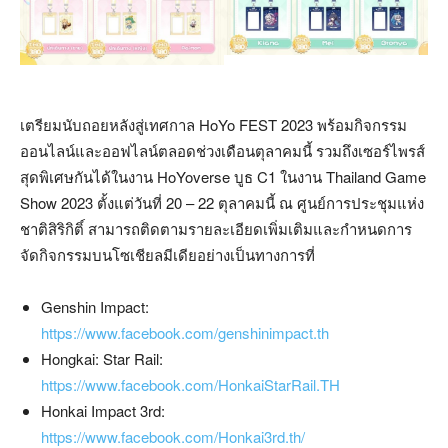
เตรียมนับถอยหลังสู่เทศกาล HoYo FEST 2023 พร้อมกิจกรรม
ออนไลน์และออฟไลน์ตลอดช่วงเดือนตุลาคมนี้ รวมถึงเซอร์ไพรส์
สุดพิเศษกันได้ในงาน HoYoverse บูธ C1 ในงาน Thailand Game
Show 2023 ตั้งแต่วันที่ 20 – 22 ตุลาคมนี้ ณ ศูนย์การประชุมแห่ง
ชาติสิริกิติ์ สามารถติดตามรายละเอียดเพิ่มเติมและกำหนดการ
จัดกิจกรรมบนโซเชียลมีเดียอย่างเป็นทางการที่
Genshin Impact:
https://www.facebook.com/genshinimpact.th
Hongkai: Star Rail:
https://www.facebook.com/HonkaiStarRail.TH
Honkai Impact 3rd:
https://www.facebook.com/Honkai3rd.th/