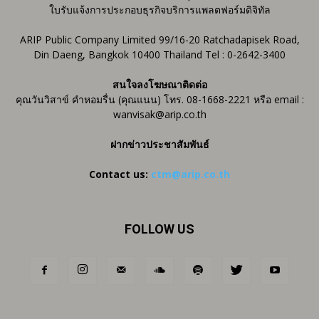
ใบรับแจ้งการประกอบธุรกิจบริการแพลตฟอร์มดิจิทัล
ARIP Public Company Limited 99/16-20 Ratchadapisek Road,
Din Daeng, Bangkok 10400 Thailand Tel : 0-2642-3400
สนใจลงโฆษณาติดต่อ
คุณวันวิสาข์ คำหอมรื่น (คุณแนน) โทร. 08-1668-2221 หรือ email :
wanvisak@arip.co.th
ฝากข่าวประชาสัมพันธ์
Contact us:
ctm@arip.co.th
FOLLOW US