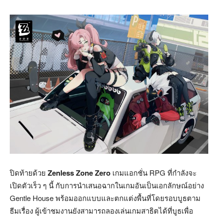
ปิดท้ายด้วย
Zenless Zone Zero
เกมแอกชั่น RPG ที่กำลังจะ
เปิดตัวเร็ว ๆ นี้ กับการนำเสนอฉากในเกมอันเป็นเอกลักษณ์อย่าง
Gentle House พร้อมออกแบบและตกแต่งพื้นที่โดยรอบบูธตาม
ธีมเรื่อง ผู้เข้าชมงานยังสามารถลองเล่นเกมสาธิตได้ที่บูธเพื่อ