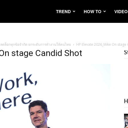
TREND
HOW TO
VIDEO
I ปลดล็อกทุกข้อจำกัด ยกระดับการทำงานให้คนไทย
HP Elevate 2026_Mike On stage 
On stage Candid Shot
S
H