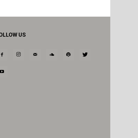
OLLOW US