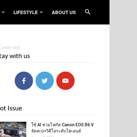
LIFESTYLE
ABOUT US
Candid Shot
tay with us
ot Issue
ใช้ AI ช่วยโฟกัส Canon EOS R6 V
จัดสเปกวิดีโอระดับไฮเอนด์