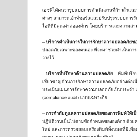
เอชพีได้ผนวกรูปแบบการดำเนินงานที่ก้าวล้ำและท
ต่างๆ สามารถเอ้าท์ซอร์สและปรับปรุงระบบการ
ไอทีที่มีคุณค่าต่อองค์กร โดยบริการและความสา
– บริการดำเนินการในการรักษาความปลอดภัยขอ
ปลอดภัยเฉพาะของตนเอง ที่จะมาช่วยดำเนินการ
วางไว้
– บริการที่ปรึกษาด้านความปลอดภัย
– ทีมที่ปร
เชี่ยวชาญด้านการรักษาความปลอดภัยอย่างต่อเนื่
ประเมินแผนการรักษาความปลอดภัยเป็นประจำ แ
(compliance audit) แบบเฉพาะกิจ
– การกำกับดูแลความปลอดภัยของการพิมพ์ให้เ
ปฏิบัติงานเป็นไปตามข้อกําหนดขององค์กร ด้
ใหม่ และการตรวจสอบเครื่องพิมพ์ทั้งหมดที่มีเพื่
สถานะความปลอดภัยของเครื่องพิมพ์