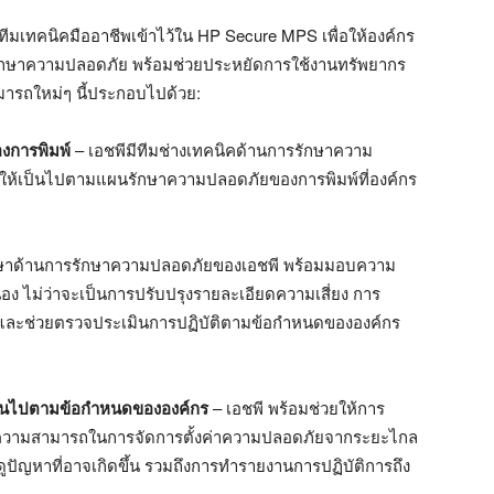
ีมเทคนิคมืออาชีพเข้าไว้ใน HP Secure MPS เพื่อให้องค์กร
รักษาความปลอดภัย พร้อมช่วยประหยัดการใช้งานทรัพยากร
มารถใหม่ๆ นี้ประกอบไปด้วย:
งการพิมพ์
– เอชพีมีทีมช่างเทคนิคด้านการรักษาความ
ให้เป็นไปตามแผนรักษาความปลอดภัยของการพิมพ์ที่องค์กร
ึกษาด้านการรักษาความปลอดภัยของเอชพี พร้อมมอบความ
อง ไม่ว่าจะเป็นการปรับปรุงรายละเอียดความเสี่ยง การ
ละช่วยตรวจประเมินการปฏิบัติตามข้อกําหนดขององค์กร
ป็นไปตามข้อกําหนดขององค์กร
– เอชพี พร้อมช่วยให้การ
วยความสามารถในการจัดการตั้งค่าความปลอดภัยจากระยะไกล
อดูปัญหาที่อาจเกิดขึ้น รวมถึงการทำรายงานการปฏิบัติการถึง