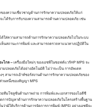
ระดับของความเชี่ยวชาญด้านการรักษาความปลอดภัยให้แก่
จะได้รับการรับรองความสามารถด้านความปลอดภัย เช่น
ีได้ใส่ความสามารถด้านการรักษาความปลอดภัยไปในระบบ
เห็นสถานะการพิมพ์ และสามารถตรวจหาแนวทางปฏิบัติใน
ะยะไกล
–
เครื่องมือใหม่ๆ ของเอชพีในซอฟต์แวร์HP MPS จะ
มปลอดภัยได้อย่างอัตโนมัติ ไม่ว่าจะเป็น การอัพเดท
รต่างๆ สามารถเอ้าท์ซอร์สงานด้านการรักษาความปลอดภัยของ
็นส่วนหนึ่งของสัญญา MPS
้วยทีมโซลูชั่นด้านภาพถ่าย การพิมพ์และเอกสารของไอดีซี
รจัดการปัญหาด้านการรักษาความปลอดภัยในโครงสร้างพื้นฐาน
่นว่าผู้ให้บริการด้านการจัดการการพิมพ์ (MPS) อย่างเอชพีจะ