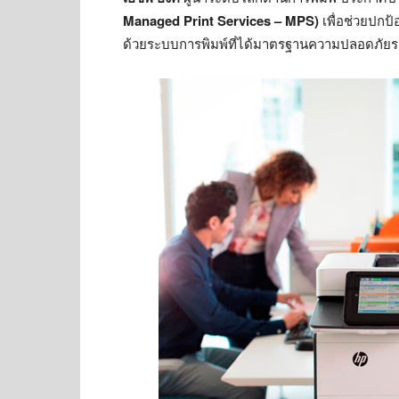
Managed Print Services – MPS)
เพื่อช่วยปกป
ด้วยระบบการพิมพ์ที่ได้มาตรฐานความปลอดภัย