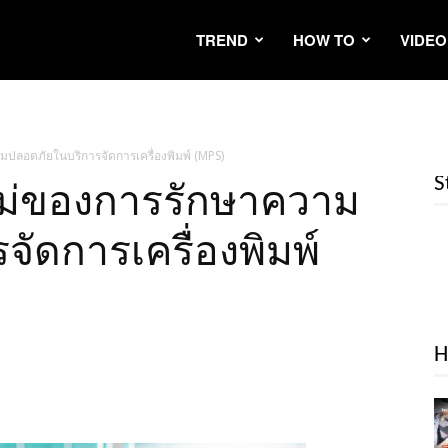
TREND
HOW TO
VIDEO
ปลอดภัยในบริการจัดการเครื่องพิมพ์ (MPS)
S
หม่ของการรักษาความ
ัดการเครื่องพิมพ์
H