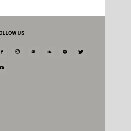
OLLOW US