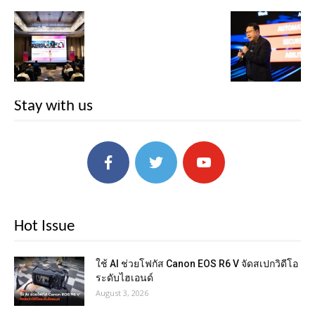
Stay with us
Hot Issue
ใช้ AI ช่วยโฟกัส Canon EOS R6 V จัดสเปกวิดีโอ
ระดับไฮเอนด์
August 3, 2026