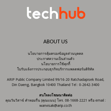
ABOUT US
นโยบายการคุ้มครองข้อมูลส่วนบุคคล
ประกาศความเป็นส่วนตัว
นโยบายการใช้คุกกี้
ใบรับแจ้งการประกอบธุรกิจบริการแพลตฟอร์มดิจิทัล
ARIP Public Company Limited 99/16-20 Ratchadapisek Road,
Din Daeng, Bangkok 10400 Thailand Tel : 0-2642-3400
สนใจลงโฆษณาติดต่อ
คุณวันวิสาข์ คำหอมรื่น (คุณแนน) โทร. 08-1668-2221 หรือ email :
wanvisak@arip.co.th