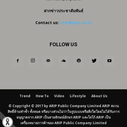
ฝากข่าวประชาสัมพันธ์
Contact us:
ctm@arip.co.th
FOLLOW US
Trend
How To
Video
Lifestyle
About Us
© Copyright © 2017 by ARIP Public Company Limited ARIP สงวน
สิทธิ์ห้ามทำซ้ำ ทั้งหมด หรือบางส่วนไม่ว่าในรูปแบบหรือสิ่งใดโดยไม่ได้รับการ
อนุญาตจาก ARIP เป็นลายลักษณ์อักษร ARIP และโลโก้ ARIP เป็น
เครื่องหมายการค้าของ ARIP Public Company Limited