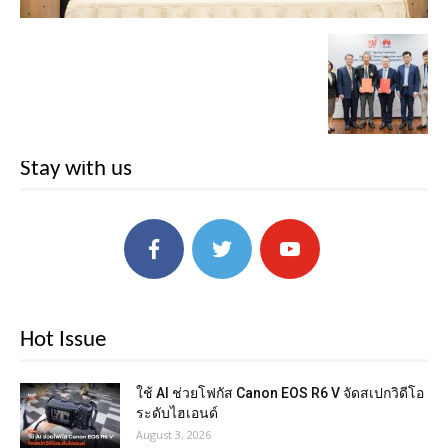
Stay with us
Hot Issue
ใช้ AI ช่วยโฟกัส Canon EOS R6 V จัดสเปกวิดีโอ
ระดับไฮเอนด์
August 3, 2026