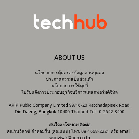
ABOUT US
นโยบายการคุ้มครองข้อมูลส่วนบุคคล
ประกาศความเป็นส่วนตัว
นโยบายการใช้คุกกี้
ใบรับแจ้งการประกอบธุรกิจบริการแพลตฟอร์มดิจิทัล
ARIP Public Company Limited 99/16-20 Ratchadapisek Road,
Din Daeng, Bangkok 10400 Thailand Tel : 0-2642-3400
สนใจลงโฆษณาติดต่อ
คุณวันวิสาข์ คำหอมรื่น (คุณแนน) โทร. 08-1668-2221 หรือ email :
wanvisak@arip.co.th