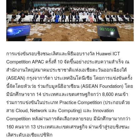
การแข่งขันรอบชิงชนะเลิศและพิธีมอบรางวัล Huawei ICT
Competition APAC ครั้งที่ 10 จัดขึ้นอย่างประสบความสำเร็จ ณ
สำนักงานใหญ่สมาคมประชาชาติแห่งเอเชียตะวันออกเฉียงใต้
(ASEAN) กรุงจาการ์ตา ประเทศอินโดนีเซีย โดยการแข่งขันครั้ง
นี้จัดโดยหัวเว่ย ร่วมกับมูลนิธิอาเซียน (ASEAN Foundation) โดย
มีนักศึกษาจาก 14 ประเทศและเขตเศรษฐกิจกว่า 8,600 คนเข้า
ร่วมการแข่งขันในประเภท Practice Competition (ประกอบด้วย
สาย Cloud, Network และ Computing) และ Innovation
Competition หลังผ่านการคัดเลือกหลายรอบ มีนักศึกษามากกว่า
160 คนจาก 13 ประเทศและเขตเศรษฐกิจ ผ่านเข้าสู่รอบชิงชนะ
เลิศระดับเอเชียแปซิฟิก