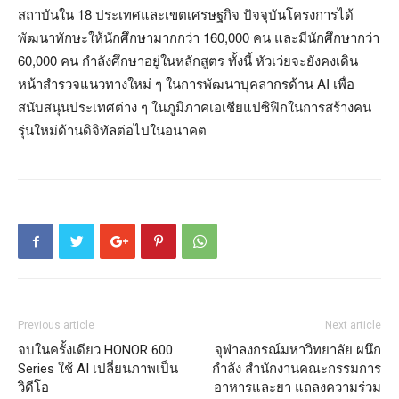
สถาบันใน 18 ประเทศและเขตเศรษฐกิจ ปัจจุบันโครงการได้
พัฒนาทักษะให้นักศึกษามากกว่า 160,000 คน และมีนักศึกษากว่า
60,000 คน กำลังศึกษาอยู่ในหลักสูตร ทั้งนี้ หัวเว่ยจะยังคงเดิน
หน้าสำรวจแนวทางใหม่ ๆ ในการพัฒนาบุคลากรด้าน AI เพื่อ
สนับสนุนประเทศต่าง ๆ ในภูมิภาคเอเชียแปซิฟิกในการสร้างคน
รุ่นใหม่ด้านดิจิทัลต่อไปในอนาคต
Previous article
Next article
จบในครั้งเดียว HONOR 600
จุฬาลงกรณ์มหาวิทยาลัย ผนึก
Series ใช้ AI เปลี่ยนภาพเป็น
กำลัง สำนักงานคณะกรรมการ
วิดีโอ
อาหารและยา แถลงความร่วม