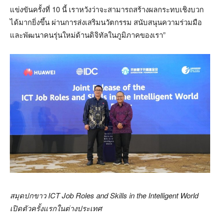
แข่งขันครั้งที่ 10 นี้ เราหวังว่าจะสามารถสร้างผลกระทบเชิงบวก
ได้มากยิ่งขึ้น ผ่านการส่งเสริมนวัตกรรม สนับสนุนความร่วมมือ
และพัฒนาคนรุ่นใหม่ด้านดิจิทัลในภูมิภาคของเรา”
สมุดปกขาว
ICT Job Roles and Skills in the Intelligent World
เปิดตัวครั้งแรกในต่างประเทศ