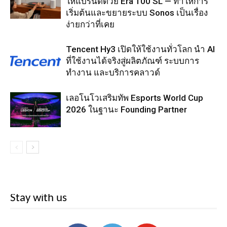
ให้แบรนด์ด้วย Era 100 SL — ทำให้การ
เริ่มต้นและขยายระบบ Sonos เป็นเรื่อง
ง่ายกว่าที่เคย
Tencent Hy3 เปิดให้ใช้งานทั่วโลก นำ AI
ที่ใช้งานได้จริงสู่ผลิตภัณฑ์ ระบบการ
ทำงาน และบริการคลาวด์
เลอโนโวเสริมทัพ Esports World Cup
2026 ในฐานะ Founding Partner
Stay with us