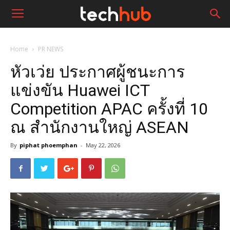
Home
PR NEWS
หัวเว่ย ประกาศผู้ชนะการ
แข่งขัน Huawei ICT
Competition APAC ครั้งที่ 10
ณ สำนักงานใหญ่ ASEAN
By
piphat phoemphan
-
May 22, 2026