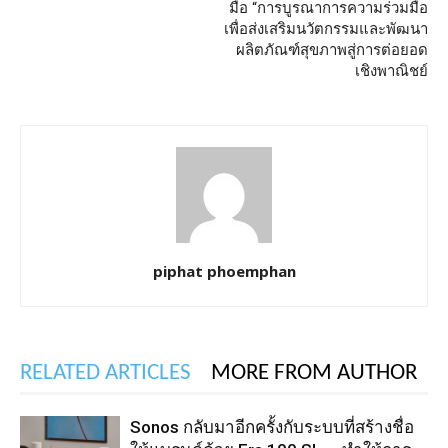
มือ “การบูรณาการความร่วมมือ
เพื่อส่งเสริมนวัตกรรมและพัฒนา
ผลิตภัณฑ์สุขภาพสู่การต่อยอด
เชิงพาณิชย์
piphat phoemphan
RELATED ARTICLES
MORE FROM AUTHOR
Sonos กลับมาอีกครั้งกับระบบที่สร้างชื่อ