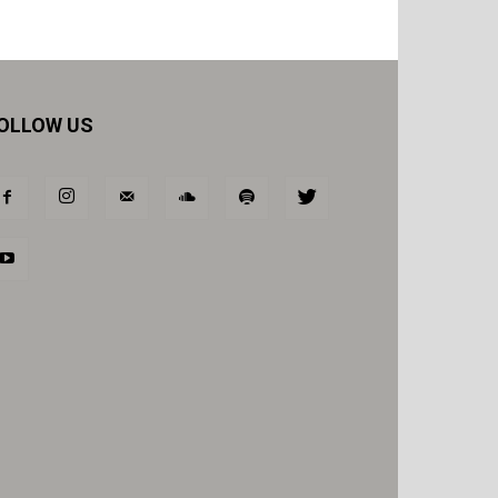
OLLOW US