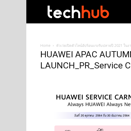
techhub
Home
หัวเว่ยเปิดตัวไลน์อัปร้อนแรงรับปลายปี 20
HUAWEI APAC AUTUM
LAUNCH_PR_Service Ca